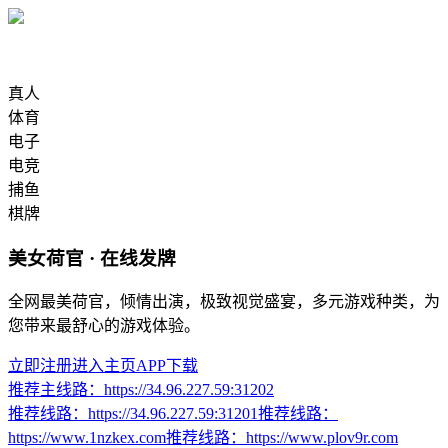
真人
体育
电子
电竞
捕鱼
棋牌
美女荷官 · 在线发牌
全网最美荷官，倾情出演，极致视觉盛宴，多元游戏种类，为
您带来最舒心的游戏体验。
立即注册
进入主页
APP下载
推荐主线路：
https://34.96.227.59:31202
推荐线路：
https://34.96.227.59:31201
推荐线路：
https://www.1nzkex.com
推荐线路：
https://www.plov9r.com