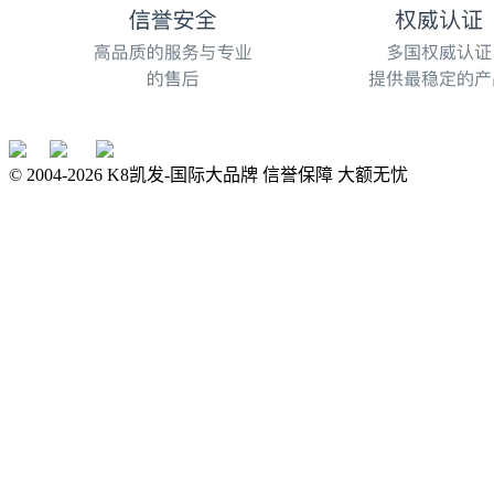
© 2004-
2026
K8凯发-国际大品牌 信誉保障 大额无忧