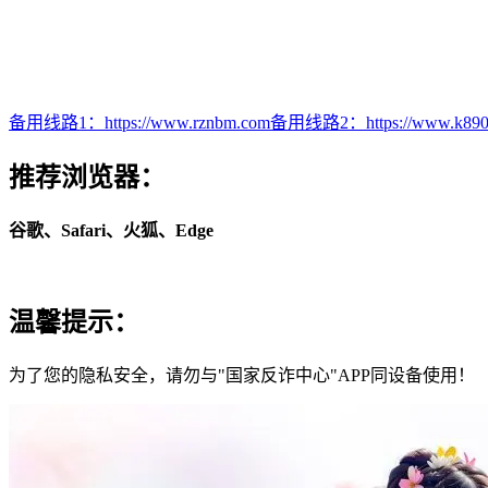
备用线路
1
：
https://www.rznbm.com
备用线路
2
：
https://www.k89
推荐浏览器：
谷歌、Safari、火狐、Edge
温馨提示：
为了您的隐私安全，请勿与"国家反诈中心"APP同设备使用！