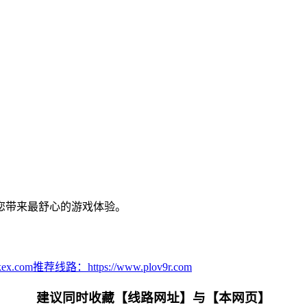
您带来最舒心的游戏体验。
kex.com
推荐线路：
https://www.plov9r.com
建议同时收藏【线路网址】与【本网页】